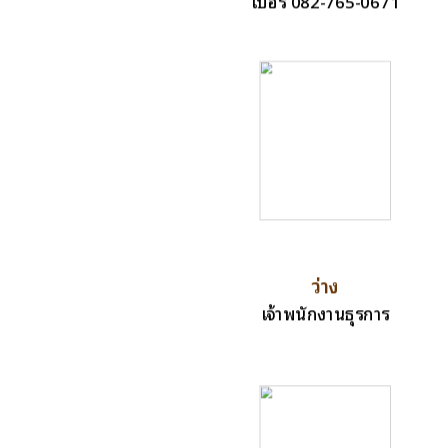
เบอร์ 082-765-0671
ว่าง
เจ้าพนักงานธุรการ