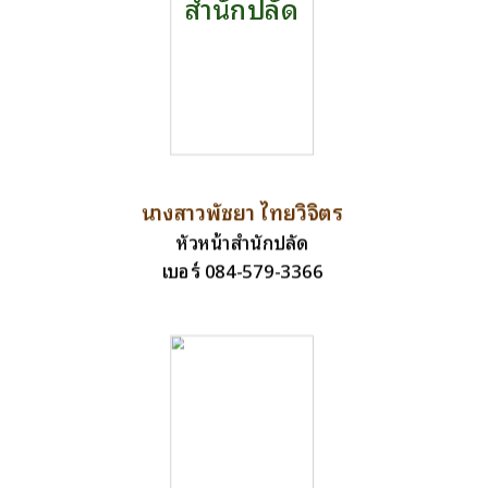
สำนักปลัด
นางสาวพัชยา ไทยวิจิตร
หัวหน้าสำนักปลัด
เบอร์ 084-579-3366