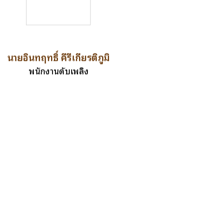
นายอินทฤทธิ์ คีรีเกียรติภูมิ
พนักงานดับเพลิง