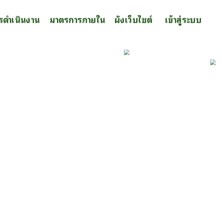
รดำเนินงาน
มาตรการภายใน
ผังเว็บไซต์
เข้าสู่ระบบ