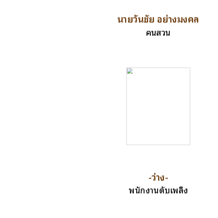
นายวันชัย อย่างมงคล
คนสวน
-ว่าง-
พนักงานดับเพลิง