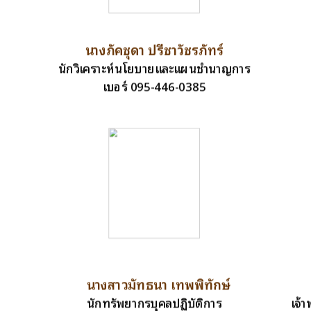
นางภัคชุดา ปรีชาวัชรภัทร์
นักวิเคราะห์นโยบายและแผนชำนาญการ
เบอร์ 095-446-0385
นางสาวมัทธนา เทพพิทักษ์
นักทรัพยากรบุคลปฏิบัติการ
เจ้