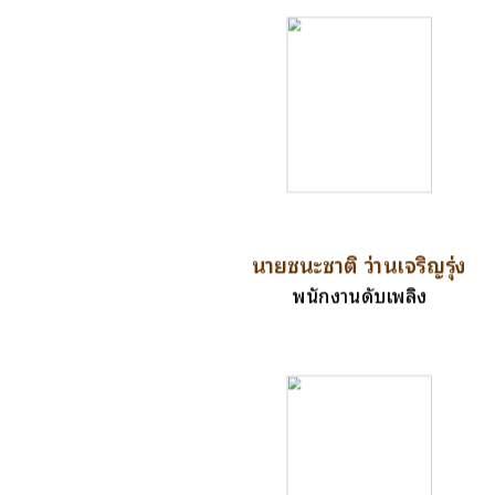
นายชนะชาติ ว่านเจริญรุ่ง
พนักงานดับเพลิง