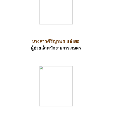
นางสาวศิริญาพร แซ่เฮอ
ผู้ช่วยเจ้าพนักงานการเกษตร