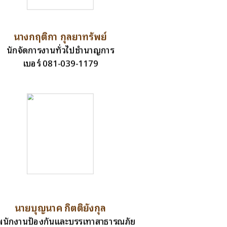
นางกฤติกา กุลยาทรัพย์
นักจัดการงานทั่วไปชำนาญการ
เบอร์ 081-039-1179
นายบุญนาค กิตติยังกุล
าพนักงานป้องกันและบรรเทาสาธารณภัย