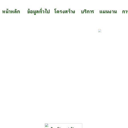
หน้าหลัก
ข้อมูลทั่วไป
โครงสร้าง
บริการ
แผนงาน
กา