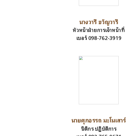
นางวารี ขวัญวารี
หัวหน้าฝ่ายการเจ้าหน้าที่
เบอร์ 098-762-3919
นายศุภอรรถ มะโนเสาร์
นิติกร ปฏิบัติการ