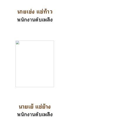
นายเช่ง แซ่ท้าว
พนักงานดับเพลิง
นายเย้ แซ่ย้าง
พนักงานดับเพลิง