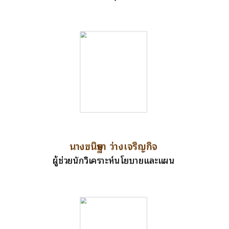
นางขนิษฐา ว่างเจริญกิจ
ผู้ช่วยนักวิเคราะห์นโยบายและแผน