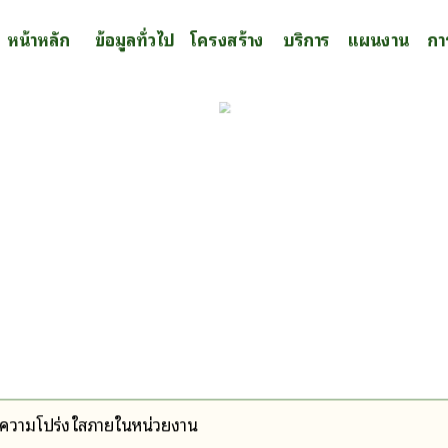
หน้าหลัก
ข้อมูลทั่วไป
โครงสร้าง
บริการ
แผนงาน
กา
ะความโปร่งใสภายในหน่วยงาน