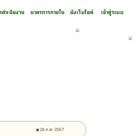
รดำเนินงาน
มาตรการภายใน
ผังเว็บไซต์
เข้าสู่ระบบ
26 ก.ค. 2567