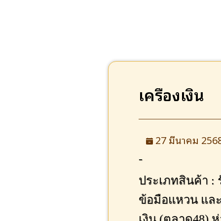
เครื่องเงิน
27 มีนาคม 256
-
ประเภทสินค้า : 
ข้อมือแหวน และร
เงิน (ตลาด48) ห