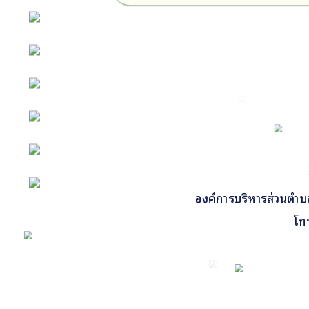
กิจกรรม
ข่าว e-GP
e-Service
e-Mail
ติดต่อเรา
องค์การบริหารส่วนตำบลคี
Facebook
โท