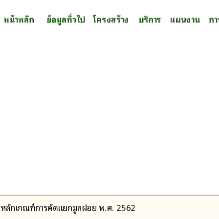
หน้าหลัก
ข้อมูลทั่วไป
โครงสร้าง
บริการ
แผนงาน
กา
ื่อง หลักเกณฑ์การคัดแยกมูลฝอย พ.ศ. 2562