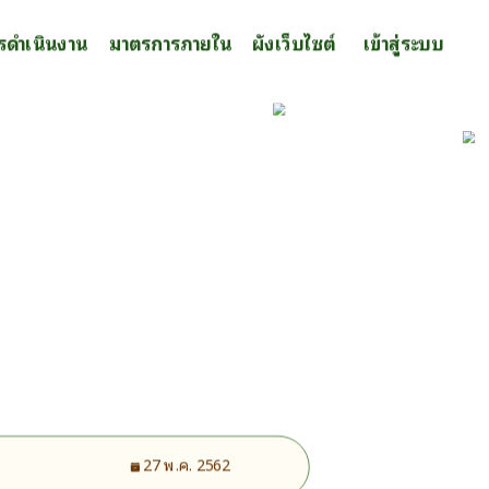
รดำเนินงาน
มาตรการภายใน
ผังเว็บไซต์
เข้าสู่ระบบ
27 พ.ค. 2562