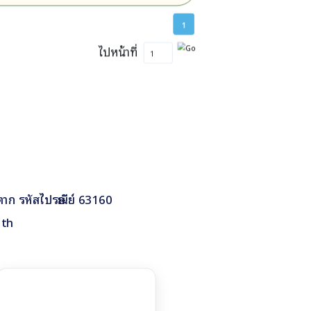
1
ไปหน้าที่
ดตาก รหัสไปรษณีย์ 63160
.th