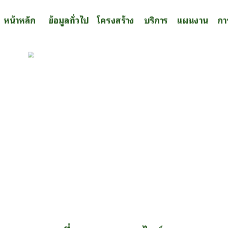
หน้าหลัก
ข้อมูลทั่วไป
โครงสร้าง
บริการ
แผนงาน
กา