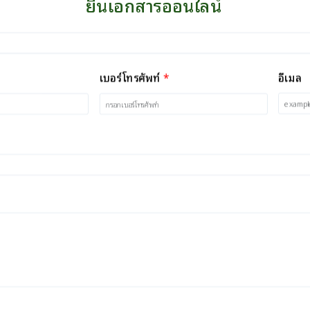
ยื่นเอกสารออนไลน์
*
อีเมล
เบอร์โทรศัพท์