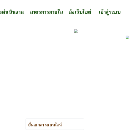
รดำเนินงาน
มาตรการภายใน
ผังเว็บไซต์
เข้าสู่ระบบ