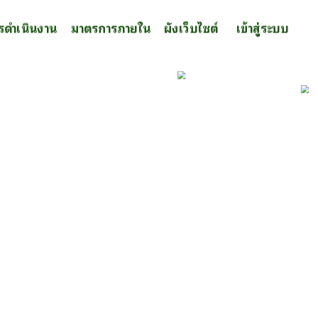
รดำเนินงาน
มาตรการภายใน
ผังเว็บไซต์
เข้าสู่ระบบ