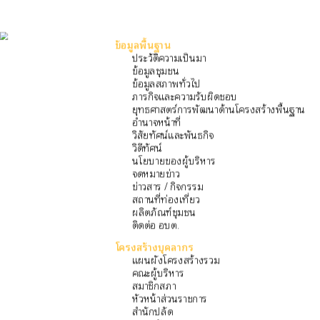
ข้อมูลพื้นฐาน
ประวัติความเป็นมา
ข้อมูลชุมชน
ข้อมูลสภาพทั่วไป
ภารกิจและความรับผิดชอบ
ยุทธศาสตร์การพัฒนาด้านโครงสร้างพื้นฐาน
อำนาจหน้าที่
วิสัยทัศน์และพันธกิจ
วิดีทัศน์
นโยบายของผู้บริหาร
จดหมายข่าว
ข่าวสาร / กิจกรรม
สถานที่ท่องเที่ยว
ผลิตภัณฑ์ชุมชน
ติดต่อ อบต.
โครงสร้างบุคลากร
แผนผังโครงสร้างรวม
คณะผู้บริหาร
สมาชิกสภา
หัวหน้าส่วนราชการ
สำนักปลัด