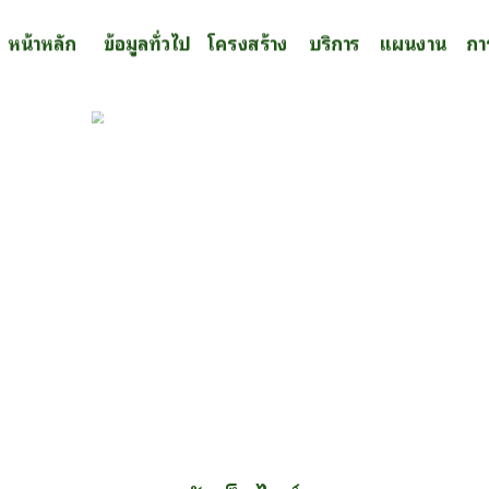
หน้าหลัก
ข้อมูลทั่วไป
โครงสร้าง
บริการ
แผนงาน
กา