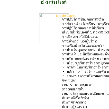
ผังเว็บไซต์
การดำเนินงาน
การปฏิบัติการป้องกันการทุจริต
การจัดการเรื่องร้องเรียนการทุจร
การปฏิบัติงานและการให้บริการ
นโยบายไม่รับของขวัญ no gift pol
การเปิดโอกาสให้มีส่วนร่วม
การมีส่วนร่วมของผู้บริหาร
การเสริมสร้างวัฒนธรรมองค์กร
การประเมินคุณธรรมของหน่วยงาน
การประเมินประสิทธิภาพขององค์ก
การบริหารและพัฒนาทรัพยากรบุค
นโยบายบริหารทรัพยากรบุคค
การดำเนินการบริหารทรัพยาก
หลักเกณฑ์การบริหารและพัฒน
รายงานผลการบริหารและพัฒน
กิจการสภา
รายงานการประชุมสภา
ตรวจสอบภายใน
รายงานติดตามและประเมินผลแผน
ประกาศจัดซื้อจัดจ้าง
ประกาศราคากลาง
ประกาศผู้ชนะราคา