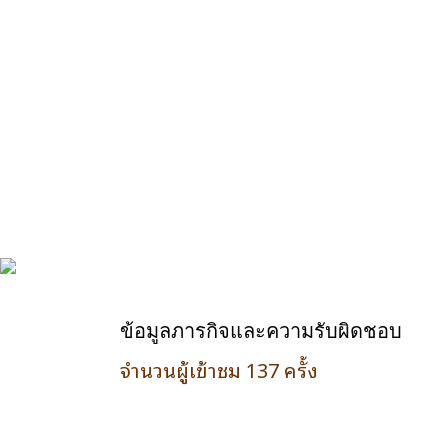
ข้อมูลภารกิจและความรับผิดชอบ
จำนวนผู้เข้าชม 137 ครั้ง