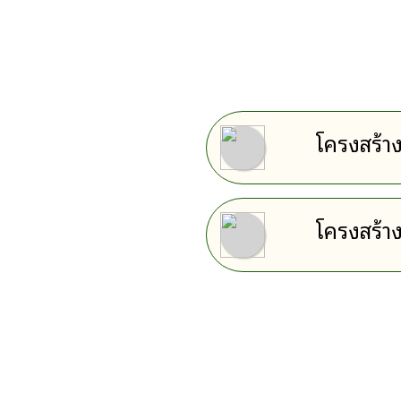
โครงสร้าง
โครงสร้าง