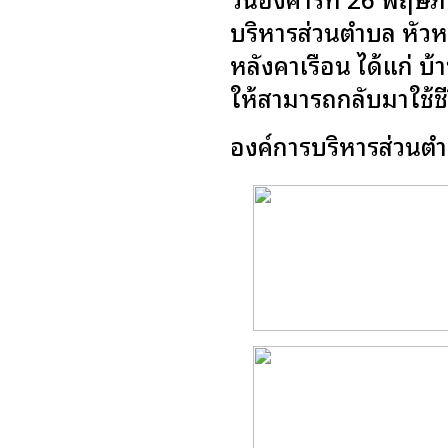
บริหารส่วนตำบล หัวหน
หลังคาเรือน ได้แก่ บ้า
ให้สามารถกลับมาใช้ช
องค์การบริหารส่วนตำ