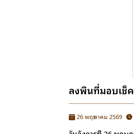
ลงพื้นที่มอบเช็
26 พฤษภาคม 2569
วันอังคารที่ 26 พฤษ